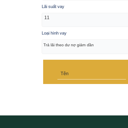
Lãi suất vay
Loại hình vay